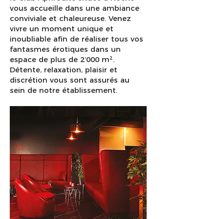
vous accueille dans une ambiance
conviviale et chaleureuse. Venez
vivre un moment unique et
inoubliable afin de réaliser tous vos
fantasmes érotiques dans un
espace de plus de 2’000 m².
Détente, relaxation, plaisir et
discrétion vous sont assurés au
sein de notre établissement.