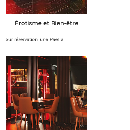
Érotisme et Bien-être
Sur réservation, une Paëlla.