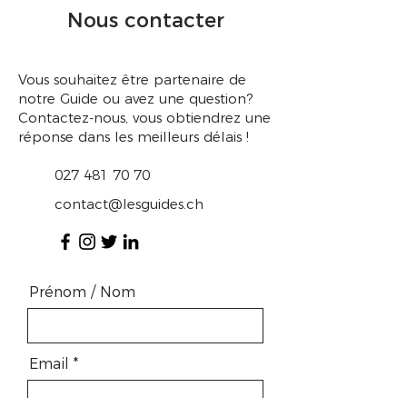
Nous contacter
Vous souhaitez être partenaire de
notre Guide ou avez une question?
Contactez-nous, vous obtiendrez une
réponse dans les meilleurs délais !
027 481 70 70
contact@lesguides.ch
Prénom / Nom
Email