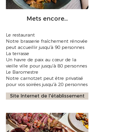
Mets encore...
Le restaurant
Notre brasserie fraîchement rénovée
peut accueillir jusqu'à 90 personnes
La terrasse
Un havre de paix au cœur de la
vieille ville pour jusqu'à 80 personnes
Le Baromestre
Notre carnotzet peut être privatisé
pour vos soirées jusqu'à 20 personnes
Site Internet de l'établissement