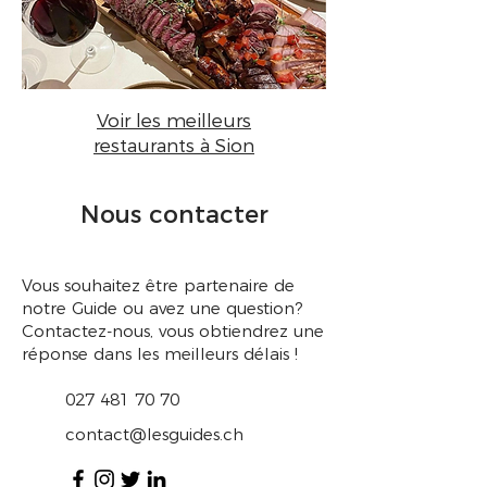
Voir les meilleurs
restaurants à Sion
Nous contacter
Vous souhaitez être partenaire de
notre Guide ou avez une question?
Contactez-nous, vous obtiendrez une
réponse dans les meilleurs délais !
027 481 70 70
contact@lesguides.ch