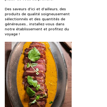
Des saveurs d'ici et d'ailleurs, des
produits de qualité soigneusement
sélectionnés et des quantités de
généreuses... installez-vous dans
notre établissement et profitez du
voyage !