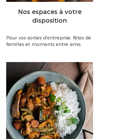
Nos espaces à votre
disposition
Pour vos sorties d'entreprise, fêtes de
familles et moments entre amis.