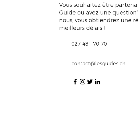
Vous souhaitez être partena
Guide ou avez une question
nous, vous obtiendrez une r
meilleurs délais !
027 481 70 70
contact@lesguides.ch