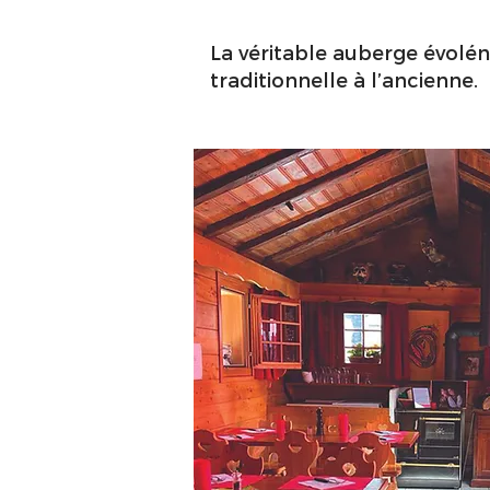
La véritable auberge évolén
traditionnelle à l’ancienne.