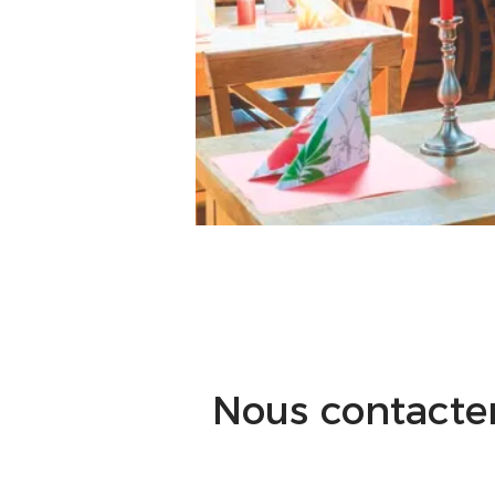
Nous contacte