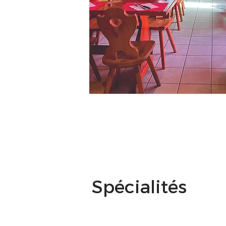
Spécialités