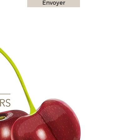
Envoyer