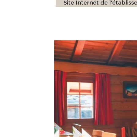
Site Internet de l'établis