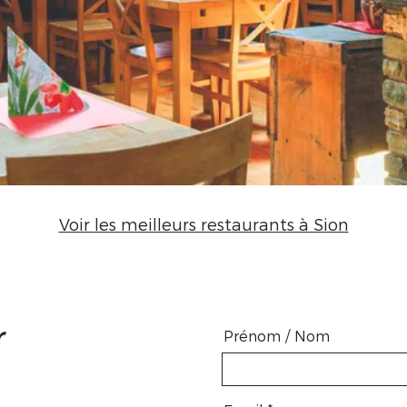
Voir les meilleurs restaurants à Sion
r
Prénom / Nom