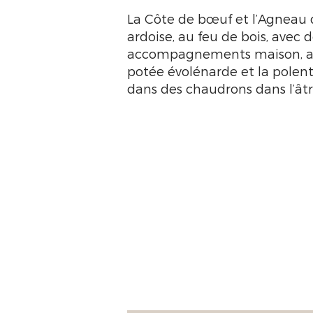
La Côte de bœuf et l’Agneau 
ardoise, au feu de bois, avec 
accompagnements maison, ai
potée évolénarde et la polen
dans des chaudrons dans l’âtr