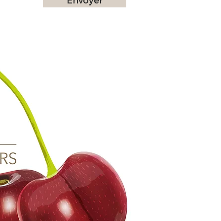
Envoyer