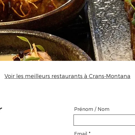
Voir les meilleurs restaurants à Crans-Montana
r
Prénom / Nom
Email