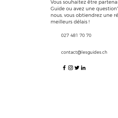
Vous souhaitez être partena
Guide ou avez une question
nous, vous obtiendrez une r
meilleurs délais !
027 481 70 70
contact@lesguides.ch