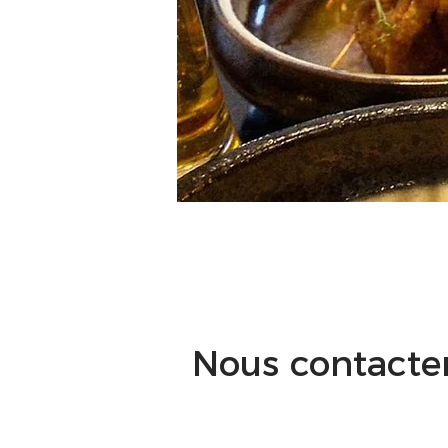
Nous contacte