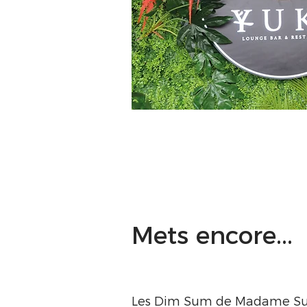
Mets encore...
Les Dim Sum de Madame Su