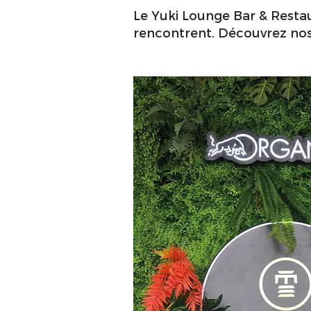
Le Yuki Lounge Bar & Restau
rencontrent. Découvrez nos 