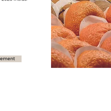
ssement