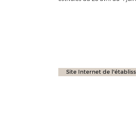
Site Internet de l'établi