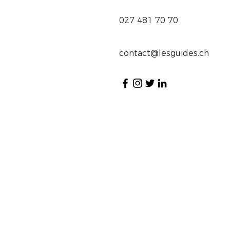
027 481 70 70
contact@lesguides.ch