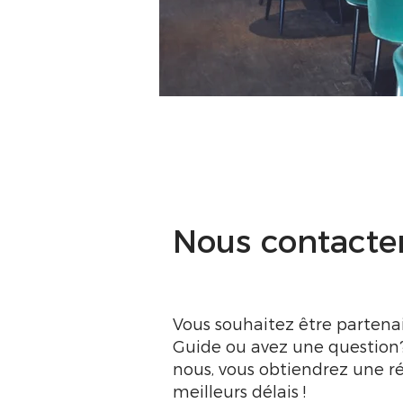
Nous contacte
Vous souhaitez être partena
Guide ou avez une question
nous, vous obtiendrez une r
meilleurs délais !